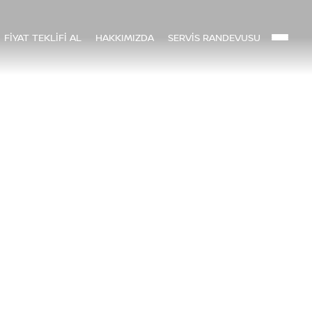
FİYAT TEKLİFİ AL
HAKKIMIZDA
SERVİS RANDEVUSU