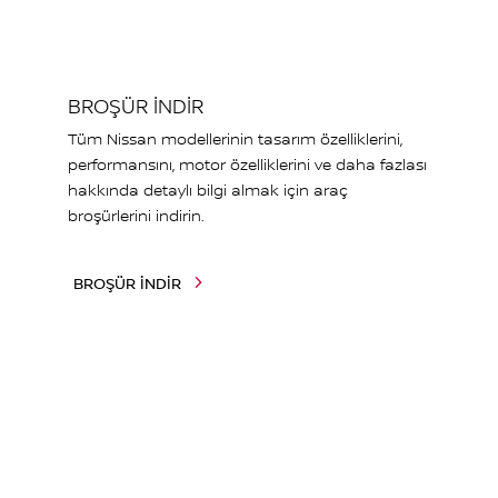
BROŞÜR İNDİR
Tüm Nissan modellerinin tasarım özelliklerini,
performansını, motor özelliklerini ve daha fazlası
hakkında detaylı bilgi almak için araç
broşürlerini indirin.
BROŞÜR İNDİR