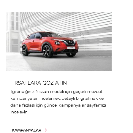
FIRSATLARA GÖZ ATIN
İlgilendiğiniz Nissan modeli için geçerli mevcut
kampanyaları incelemek, detaylı bilgi almak ve
daha fazlası için güncel kampanyalar sayfamızı
inceleyin.
KAMPANYALAR