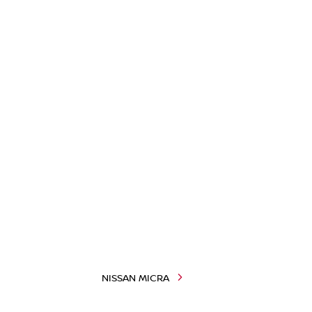
NISSAN MICRA