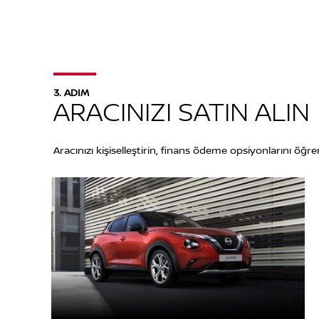
3. ADIM
ARACINIZI SATIN ALIN
Aracınızı kişiselleştirin, finans ödeme opsiyonlarını öğren