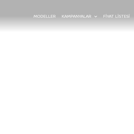
MODELLER
KAMPANYALAR
FİYAT LİSTESİ