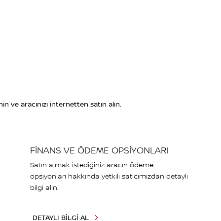
in ve aracınızı internetten satın alın.
FİNANS VE ÖDEME OPSİYONLARI
Satın almak istediğiniz aracın ödeme
opsiyonları hakkında yetkili satıcımızdan detaylı
bilgi alın.
DETAYLI BİLGİ AL