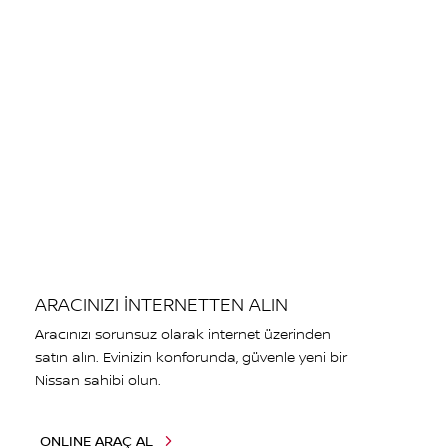
ARACINIZI İNTERNETTEN ALIN
Aracınızı sorunsuz olarak internet üzerinden
satın alın. Evinizin konforunda, güvenle yeni bir
Nissan sahibi olun.
ONLINE ARAÇ AL