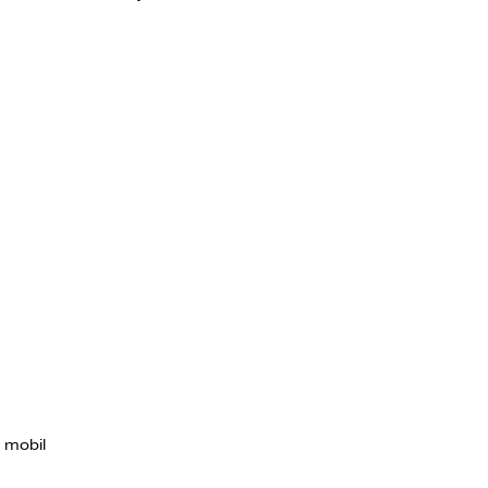
e mobil